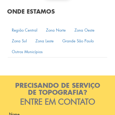
ONDE ESTAMOS
Região Central
Zona Norte
Zona Oeste
Zona Sul
Zona Leste
Grande São Paulo
Outros Municípios
PRECISANDO DE SERVIÇO
DE TOPOGRAFIA?
ENTRE EM CONTATO
Nome