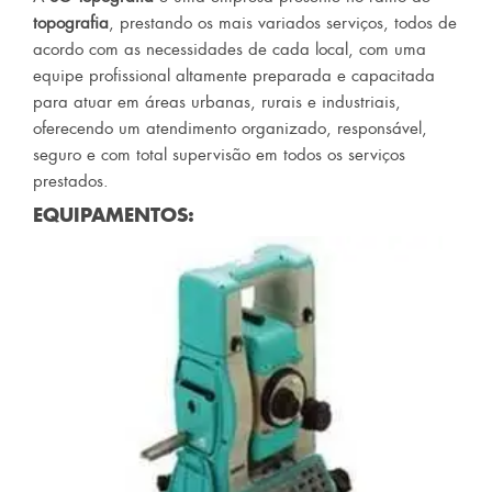
topografia
, prestando os mais variados serviços, todos de
acordo com as necessidades de cada local, com uma
equipe profissional altamente preparada e capacitada
para atuar em áreas urbanas, rurais e industriais,
oferecendo um atendimento organizado, responsável,
seguro e com total supervisão em todos os serviços
prestados.
EQUIPAMENTOS: