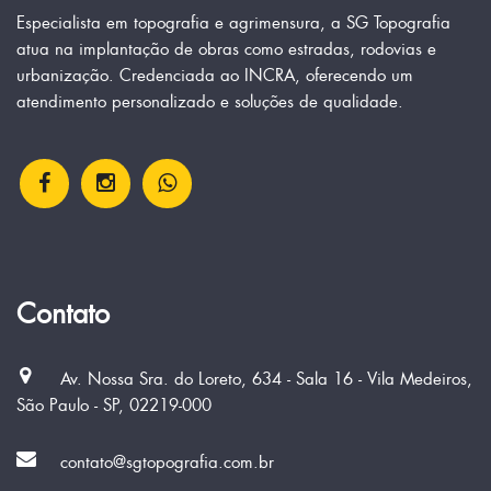
Especialista em topografia e agrimensura, a SG Topografia
atua na implantação de obras como estradas, rodovias e
urbanização. Credenciada ao INCRA, oferecendo um
atendimento personalizado e soluções de qualidade.
Contato
Av. Nossa Sra. do Loreto, 634 - Sala 16 - Vila Medeiros,
São Paulo - SP, 02219-000
contato@sgtopografia.com.br