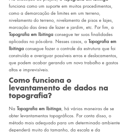
funciona como um suporte em muitos procedimentos,
como a demarcação de limites em um terreno,
nivelamento do terreno, nivelamento de pisos e lajes,
marcação das área de lazer e jardim, etc. Por fim, a
Topografia em Ibitinga
consegue ter suas finalidades
aplicadas no pós-obra. Nesses casos, a
Topografia em
Ibitinga
consegue fazer o controle da estrutura que foi
construída e averiguar possíveis erros e deslocamentos,
que podem acabar gerando um novo trabalho e gastos
altos e imprevisíveis.
Como funciona o
levantamento de dados na
topografia?
Na
Topografia em Ibitinga
, há várias maneiras de se
obter levantamentos topográficos. Por conta disso, o
método mais adequado para um determinado ambiente
dependerá muito do tamanho, da escala e da