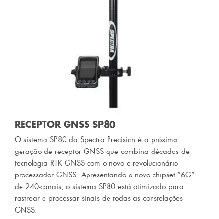
RECEPTOR GNSS SP80
O sistema SP80 da Spectra Precision é a próxima
geração de receptor GNSS que combina décadas de
tecnologia RTK GNSS com o novo e revolucionário
processador GNSS. Apresentando o novo chipset “6G”
de 240-canais, o sistema SP80 está otimizado para
rastrear e processar sinais de todas as constelações
GNSS.