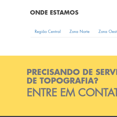
ONDE ESTAMOS
Região Central
Zona Norte
Zona Oest
PRECISANDO DE SERV
DE TOPOGRAFIA?
ENTRE EM CONTA