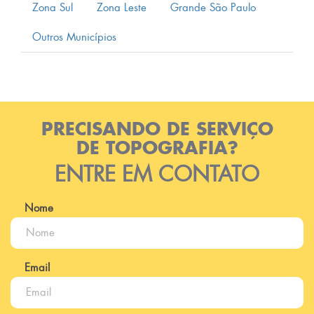
Zona Sul
Zona Leste
Grande São Paulo
Outros Municípios
PRECISANDO DE SERVIÇO
DE TOPOGRAFIA?
ENTRE EM CONTATO
Nome
Email