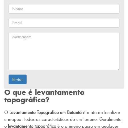
Enviar
O que é levantamento
topográfico?
O
Levantamento Topografico em Butantã
é o ato de localizar
e mapear todas as características de um terreno. Geralmente,
o
levantamento topográfico
é o primeiro passo em qualquer