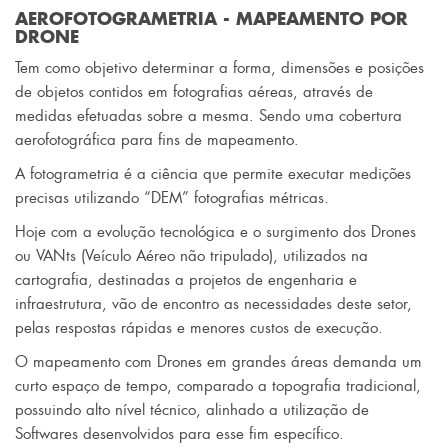
AEROFOTOGRAMETRIA - MAPEAMENTO POR
DRONE
Tem como objetivo determinar a forma, dimensões e posições
de objetos contidos em fotografias aéreas, através de
medidas efetuadas sobre a mesma. Sendo uma cobertura
aerofotográfica para fins de mapeamento.
A fotogrametria é a ciência que permite executar medições
precisas utilizando “DEM” fotografias métricas.
Hoje com a evolução tecnológica e o surgimento dos Drones
ou VANts (Veículo Aéreo não tripulado), utilizados na
cartografia, destinadas a projetos de engenharia e
infraestrutura, vão de encontro as necessidades deste setor,
pelas respostas rápidas e menores custos de execução.
O mapeamento com Drones em grandes áreas demanda um
curto espaço de tempo, comparado a topografia tradicional,
possuindo alto nível técnico, alinhado a utilização de
Softwares desenvolvidos para esse fim específico.