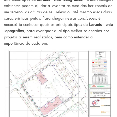
existentes podem ajudar a levantar as medidas horizontais de
um terreno, as alturas de seu relevo ou até mesmo essas duas
características juntas. Para chegar nessas conclusões, é
necessário conhecer quais os principais tipos de
Levantamento
Topografico
, para averiguar qual tipo melhor se encaixa nos
projetos a serem realizados, bem como entender a
importância de cada um.