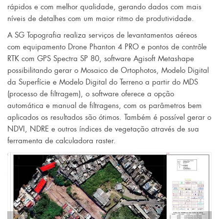
rápidos e com melhor qualidade, gerando dados com mais
níveis de detalhes com um maior ritmo de produtividade.
A SG Topografia realiza serviços de levantamentos aéreos
com equipamento Drone Phanton 4 PRO e pontos de contrôle
RTK com GPS Spectra SP 80, software Agisoft Metashape
possibilitando gerar o Mosaico de Ortophotos, Modelo Digital
da Superfície e Modelo Digital do Terreno a partir do MDS
(processo de filtragem), o software oferece a opção
automática e manual de filtragens, com os parâmetros bem
aplicados os resultados são ótimos. Também é possível gerar o
NDVI, NDRE e outros índices de vegetação através de sua
ferramenta de calculadora raster.