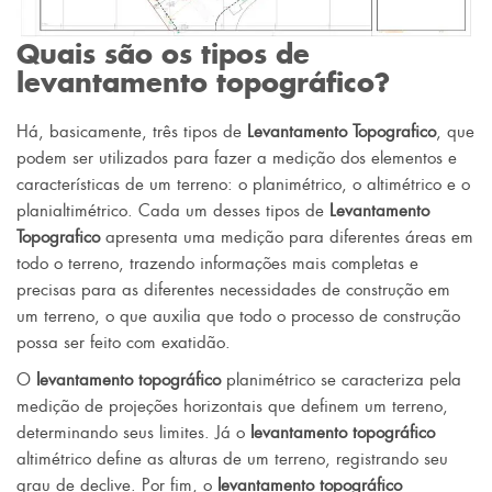
Quais são os tipos de
levantamento topográfico?
Há, basicamente, três tipos de
Levantamento Topografico
, que
podem ser utilizados para fazer a medição dos elementos e
características de um terreno: o planimétrico, o altimétrico e o
planialtimétrico. Cada um desses tipos de
Levantamento
Topografico
apresenta uma medição para diferentes áreas em
todo o terreno, trazendo informações mais completas e
precisas para as diferentes necessidades de construção em
um terreno, o que auxilia que todo o processo de construção
possa ser feito com exatidão.
O
levantamento topográfico
planimétrico se caracteriza pela
medição de projeções horizontais que definem um terreno,
determinando seus limites. Já o
levantamento topográfico
altimétrico define as alturas de um terreno, registrando seu
grau de declive. Por fim, o
levantamento topográfico