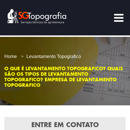
Home
Levantamento Topografico
O QUE É LEVANTAMENTO TOPOGRAFICO? QUAIS
SÃO OS TIPOS DE LEVANTAMENTO
TOPOGRAFICO? EMPRESA DE LEVANTAMENTO
TOPOGRAFICO
ENTRE EM CONTATO