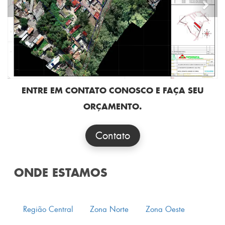
Previous
Nex
ENTRE EM CONTATO CONOSCO E FAÇA SEU
ORÇAMENTO.
Contato
ONDE ESTAMOS
Região Central
Zona Norte
Zona Oeste