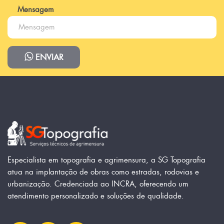
Mensagem
ENVIAR
Especialista em topografia e agrimensura, a SG Topografia
atua na implantação de obras como estradas, rodovias e
urbanização. Credenciada ao INCRA, oferecendo um
atendimento personalizado e soluções de qualidade.