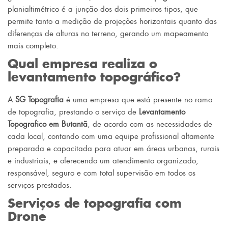
planialtimétrico é a junção dos dois primeiros tipos, que
permite tanto a medição de projeções horizontais quanto das
diferenças de alturas no terreno, gerando um mapeamento
mais completo.
Qual empresa realiza o
levantamento topográfico?
A
SG Topografia
é uma empresa que está presente no ramo
de topografia, prestando o serviço de
Levantamento
Topografico em Butantã
, de acordo com as necessidades de
cada local, contando com uma equipe profissional altamente
preparada e capacitada para atuar em áreas urbanas, rurais
e industriais, e oferecendo um atendimento organizado,
responsável, seguro e com total supervisão em todos os
serviços prestados.
Serviços de topografia com
Drone